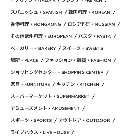
イタリアン・ITALIAN
フレンチ・FRENCH
スパニッシュ・SPANISH
韓国料理・KOREAN
香港料理・HONGKONG
ロシア料理・RUSSIAN
その他欧州料理・EUROPEAN
パスタ・PASTA
ベーカリー・BAKERY
スイーツ・SWEETS
場所・PLACE
ファッション・雑貨・FASHION
ショッピングセンター・SHOPPING CENTER
家具・FURNITURE
キッチン・KITCHEN
スーパーマーケット・SUPERMARKET
アミューズメント・AMUSEMENT
スポーツ・SPORTS
アウトドア・OUTDOOR
ライブハウス・LIVE HOUSE