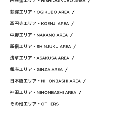
西荻窪エリア・NISHIOGIKUBO AREA
荻窪エリア・OGIKUBO AREA
高円寺エリア・KOENJI AREA
中野エリア・NAKANO AREA
新宿エリア・SHINJUKU AREA
浅草エリア・ASAKUSA AREA
銀座エリア・GINZA AREA
日本橋エリア・NIHONBASHI AREA
神田エリア・NIHONBASHI AREA
その他エリア・OTHERS