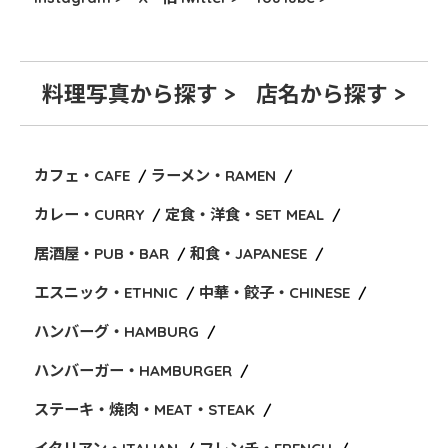
料理写真から探す >
店名から探す >
カフェ・CAFE
ラーメン・RAMEN
カレー・CURRY
定食・洋食・SET MEAL
居酒屋・PUB・BAR
和食・JAPANESE
エスニック・ETHNIC
中華・餃子・CHINESE
ハンバーグ・HAMBURG
ハンバーガー・HAMBURGER
ステーキ・焼肉・MEAT・STEAK