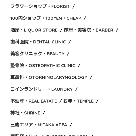
フラワーショップ・FLORIST
100円ショップ・100YEN・CHEAP
酒屋・LIQUOR STORE
床屋・美容院・BARBER
歯科医院・DENTAL CLINIC
美容クリニック・BEAUTY
整骨院・OSTEOPATHIC CLINIC
耳鼻科・OTORHINOLARYNGOLOGY
コインランドリー・LAUNDRY
不動産・REAL EATATE
お寺・TEMPLE
神社・SHRINE
三鷹エリア・MITAKA AREA