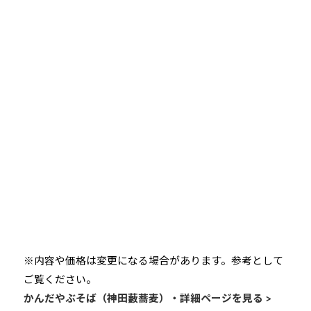
※内容や価格は変更になる場合があります。参考として
ご覧ください。
かんだやぶそば（神田藪蕎麦）・詳細ページを見る >