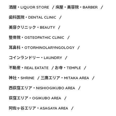
酒屋・LIQUOR STORE
床屋・美容院・BARBER
歯科医院・DENTAL CLINIC
美容クリニック・BEAUTY
整骨院・OSTEOPATHIC CLINIC
耳鼻科・OTORHINOLARYNGOLOGY
コインランドリー・LAUNDRY
不動産・REAL EATATE
お寺・TEMPLE
神社・SHRINE
三鷹エリア・MITAKA AREA
西荻窪エリア・NISHIOGIKUBO AREA
荻窪エリア・OGIKUBO AREA
阿佐ヶ谷エリア・ASAGAYA AREA