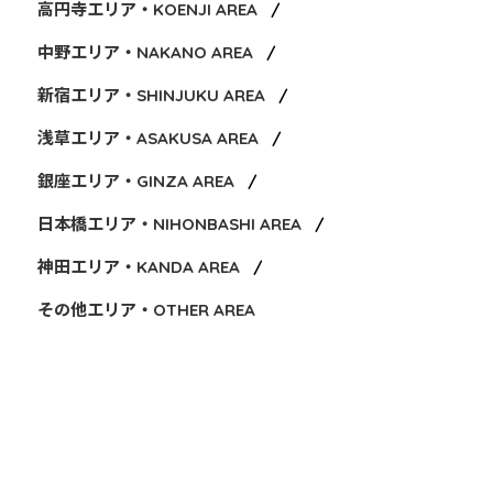
高円寺エリア・KOENJI AREA
中野エリア・NAKANO AREA
新宿エリア・SHINJUKU AREA
浅草エリア・ASAKUSA AREA
銀座エリア・GINZA AREA
日本橋エリア・NIHONBASHI AREA
神田エリア・KANDA AREA
その他エリア・OTHER AREA