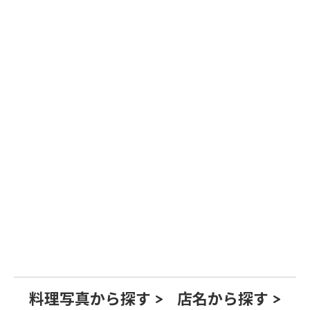
料理写真から探す >
店名から探す >