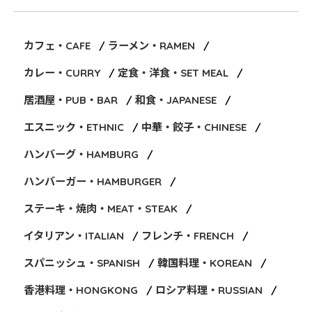
カフェ・CAFE
ラーメン・RAMEN
カレー・CURRY
定食・洋食・SET MEAL
居酒屋・PUB・BAR
和食・JAPANESE
エスニック・ETHNIC
中華・餃子・CHINESE
ハンバーグ・HAMBURG
ハンバーガー・HAMBURGER
ステーキ・焼肉・MEAT・STEAK
イタリアン・ITALIAN
フレンチ・FRENCH
スパニッシュ・SPANISH
韓国料理・KOREAN
香港料理・HONGKONG
ロシア料理・RUSSIAN