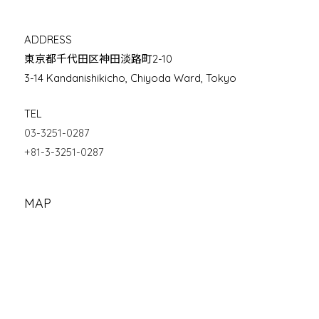
ADDRESS
東京都千代田区神田淡路町2-10
3-14 Kandanishikicho, Chiyoda Ward, Tokyo
TEL
03-3251-0287
+81-3-3251-0287
MAP