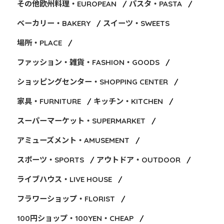
その他欧州料理・EUROPEAN
パスタ・PASTA
ベーカリー・BAKERY
スイーツ・SWEETS
場所・PLACE
ファッション・雑貨・FASHION・GOODS
ショッピングセンター・SHOPPING CENTER
家具・FURNITURE
キッチン・KITCHEN
スーパーマーケット・SUPERMARKET
アミューズメント・AMUSEMENT
スポーツ・SPORTS
アウトドア・OUTDOOR
ライブハウス・LIVE HOUSE
フラワーショップ・FLORIST
100円ショップ・100YEN・CHEAP