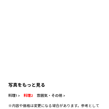
写真をもっと見る
料理1 >
料理2
雰囲気・その他 >
※内容や価格は変更になる場合があります。参考として