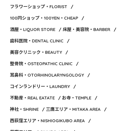
フラワーショップ・FLORIST
100円ショップ・100YEN・CHEAP
酒屋・LIQUOR STORE
床屋・美容院・BARBER
歯科医院・DENTAL CLINIC
美容クリニック・BEAUTY
整骨院・OSTEOPATHIC CLINIC
耳鼻科・OTORHINOLARYNGOLOGY
コインランドリー・LAUNDRY
不動産・REAL EATATE
お寺・TEMPLE
神社・SHRINE
三鷹エリア・MITAKA AREA
西荻窪エリア・NISHIOGIKUBO AREA