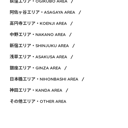
荻窪エリア・OGIKUBO AREA
阿佐ヶ谷エリア・ASAGAYA AREA
高円寺エリア・KOENJI AREA
中野エリア・NAKANO AREA
新宿エリア・SHINJUKU AREA
浅草エリア・ASAKUSA AREA
銀座エリア・GINZA AREA
日本橋エリア・NIHONBASHI AREA
神田エリア・KANDA AREA
その他エリア・OTHER AREA