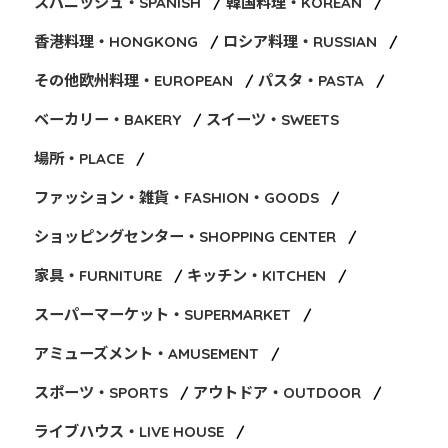
スパニッシュ・SPANISH
韓国料理・KOREAN
香港料理・HONGKONG
ロシア料理・RUSSIAN
その他欧州料理・EUROPEAN
パスタ・PASTA
ベーカリー・BAKERY
スイーツ・SWEETS
場所・PLACE
ファッション・雑貨・FASHION・GOODS
ショッピングセンター・SHOPPING CENTER
家具・FURNITURE
キッチン・KITCHEN
スーパーマーケット・SUPERMARKET
アミューズメント・AMUSEMENT
スポーツ・SPORTS
アウトドア・OUTDOOR
ライブハウス・LIVE HOUSE