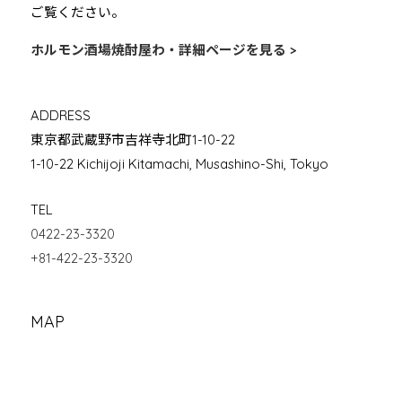
ご覧ください。
ホルモン酒場焼酎屋わ・詳細ページを見る >
ADDRESS
東京都武蔵野市吉祥寺北町1-10-22
1-10-22 Kichijoji Kitamachi, Musashino-Shi, Tokyo
TEL
0422-23-3320
+81-422-23-3320
MAP