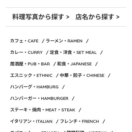
料理写真から探す >
店名から探す >
カフェ・CAFE
ラーメン・RAMEN
カレー・CURRY
定食・洋食・SET MEAL
居酒屋・PUB・BAR
和食・JAPANESE
エスニック・ETHNIC
中華・餃子・CHINESE
ハンバーグ・HAMBURG
ハンバーガー・HAMBURGER
ステーキ・焼肉・MEAT・STEAK
イタリアン・ITALIAN
フレンチ・FRENCH