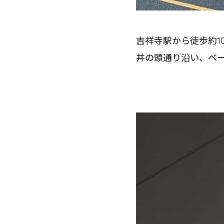
吉祥寺駅から徒歩約1
井の頭通り沿い、ベー