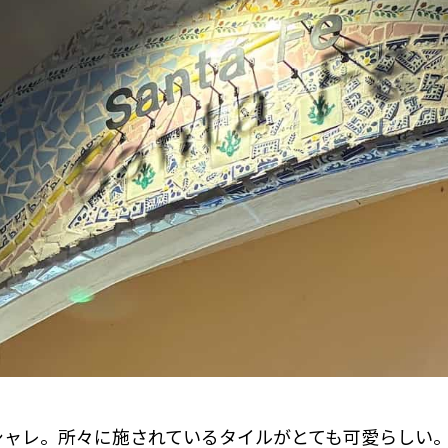
シャレ。所々に施されているタイルがとても可愛らしい