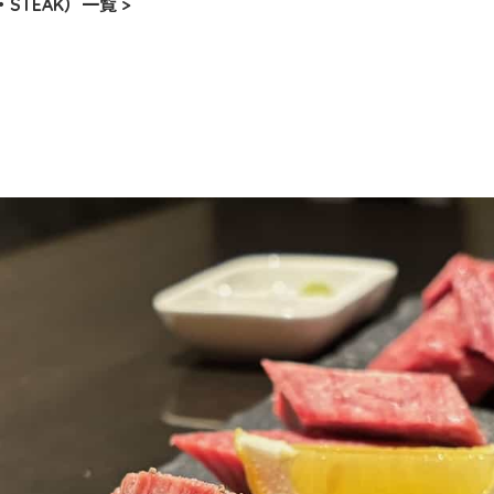
STEAK）一覧 >