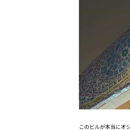
このビルが本当にオ