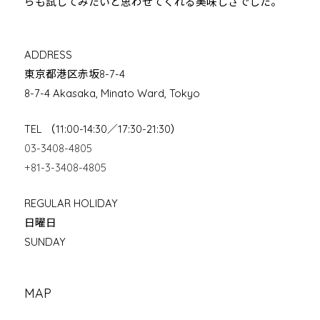
らも試してみたいと思わせてくれる美味しさでした。
ADDRESS
東京都港区赤坂8-7-4
8-7-4 Akasaka, Minato Ward, Tokyo
TEL （11:00-14:30／17:30-21:30）
03-3408-4805
+81-3-3408-4805
REGULAR HOLIDAY
日曜日
SUNDAY
MAP