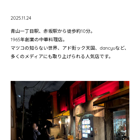
2025.11.24
青山一丁目駅、赤坂駅から徒歩約10分。
1965年創業の中華料理店。
マツコの知らない世界、アド街ック天国、dancyuなど、
多くのメディアにも取り上げられる人気店です。