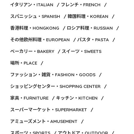
イタリアン・ITALIAN
フレンチ・FRENCH
スパニッシュ・SPANISH
韓国料理・KOREAN
香港料理・HONGKONG
ロシア料理・RUSSIAN
その他欧州料理・EUROPEAN
パスタ・PASTA
ベーカリー・BAKERY
スイーツ・SWEETS
場所・PLACE
ファッション・雑貨・FASHION・GOODS
ショッピングセンター・SHOPPING CENTER
家具・FURNITURE
キッチン・KITCHEN
スーパーマーケット・SUPERMARKET
アミューズメント・AMUSEMENT
スポーツ・SPORTS
アウトドア・OUTDOOR