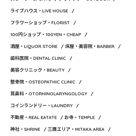
ライブハウス・LIVE HOUSE
フラワーショップ・FLORIST
100円ショップ・100YEN・CHEAP
酒屋・LIQUOR STORE
床屋・美容院・BARBER
歯科医院・DENTAL CLINIC
美容クリニック・BEAUTY
整骨院・OSTEOPATHIC CLINIC
耳鼻科・OTORHINOLARYNGOLOGY
コインランドリー・LAUNDRY
不動産・REAL EATATE
お寺・TEMPLE
神社・SHRINE
三鷹エリア・MITAKA AREA