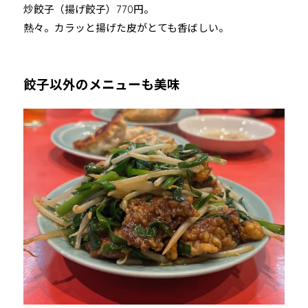
炒餃子（揚げ餃子）770円。
熱々。カラッと揚げた皮がとても香ばしい。
餃子以外のメニューも美味