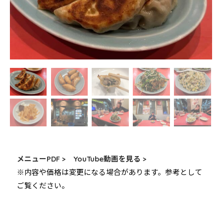
メニューPDF >
YouTube動画を見る >
※内容や価格は変更になる場合があります。参考として
ご覧ください。