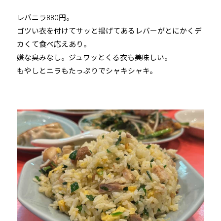
レバニラ880円。
ゴツい衣を付けてサッと揚げてあるレバーがとにかくデ
カくて食べ応えあり。
嫌な臭みなし。ジュワッとくる衣も美味しい。
もやしとニラもたっぷりでシャキシャキ。