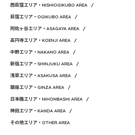
西荻窪エリア・NISHIOGIKUBO AREA
荻窪エリア・OGIKUBO AREA
阿佐ヶ谷エリア・ASAGAYA AREA
高円寺エリア・KOENJI AREA
中野エリア・NAKANO AREA
新宿エリア・SHINJUKU AREA
浅草エリア・ASAKUSA AREA
銀座エリア・GINZA AREA
日本橋エリア・NIHONBASHI AREA
神田エリア・KANDA AREA
その他エリア・OTHER AREA