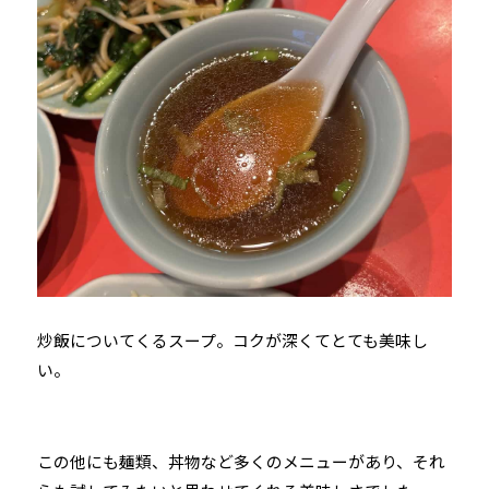
炒飯についてくるスープ。コクが深くてとても美味し
い。
この他にも麺類、丼物など多くのメニューがあり、それ