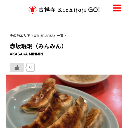
その他エリア（OTHER AREA）一覧 >
赤坂珉珉（みんみん）
AKASAKA MINMIN
0