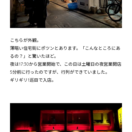
こちらが外観。
薄暗い住宅街にポツンとあります。「こんなところにあ
るの？」と驚いたほど。
夜は17:30から営業開始で、この日は土曜日の夜営業開店
5分前に行ったのですが、行列ができていました。
ギリギリ1巡目で入店。