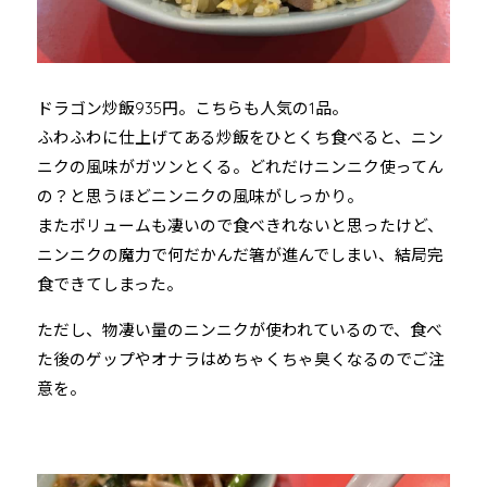
ドラゴン炒飯935円。こちらも人気の1品。
ふわふわに仕上げてある炒飯をひとくち食べると、ニン
ニクの風味がガツンとくる。どれだけニンニク使ってん
の？と思うほどニンニクの風味がしっかり。
またボリュームも凄いので食べきれないと思ったけど、
ニンニクの魔力で何だかんだ箸が進んでしまい、結局完
食できてしまった。
ただし、物凄い量のニンニクが使われているので、食べ
た後のゲップやオナラはめちゃくちゃ臭くなるのでご注
意を。