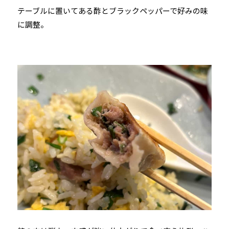
テーブルに置いてある酢とブラックペッパーで好みの味
に調整。