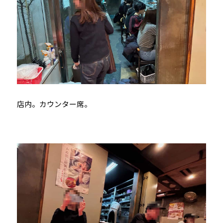
店内。カウンター席。