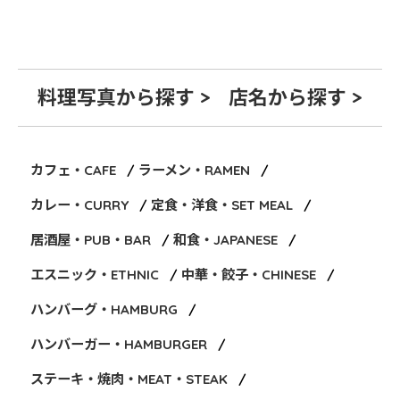
料理写真から探す >
店名から探す >
カフェ・CAFE
ラーメン・RAMEN
カレー・CURRY
定食・洋食・SET MEAL
居酒屋・PUB・BAR
和食・JAPANESE
エスニック・ETHNIC
中華・餃子・CHINESE
ハンバーグ・HAMBURG
ハンバーガー・HAMBURGER
ステーキ・焼肉・MEAT・STEAK