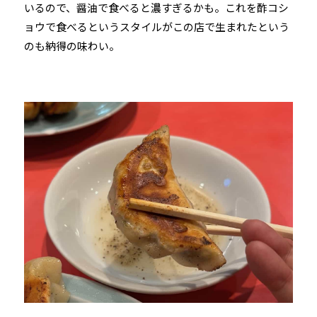
いるので、醤油で食べると濃すぎるかも。これを酢コシ
ョウで食べるというスタイルがこの店で生まれたという
のも納得の味わい。