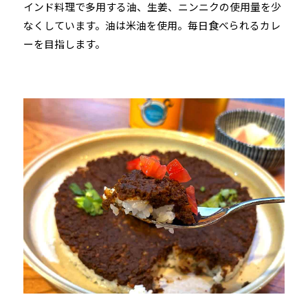
インド料理で多用する油、生姜、ニンニクの使用量を少
なくしています。油は米油を使用。毎日食べられるカレ
ーを目指します。