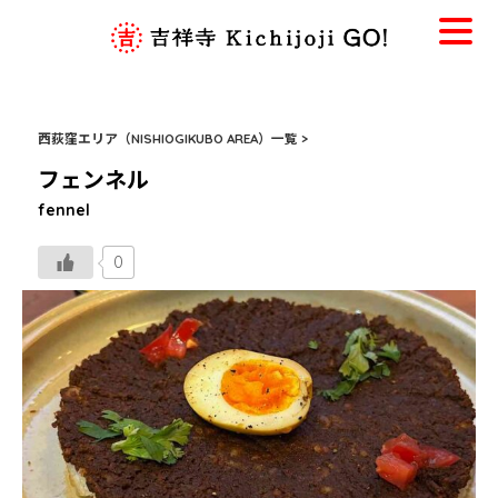
西荻窪エリア（NISHIOGIKUBO AREA）一覧 >
フェンネル
fennel
0