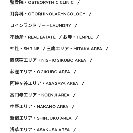
整骨院・OSTEOPATHIC CLINIC
耳鼻科・OTORHINOLARYNGOLOGY
コインランドリー・LAUNDRY
不動産・REAL EATATE
お寺・TEMPLE
神社・SHRINE
三鷹エリア・MITAKA AREA
西荻窪エリア・NISHIOGIKUBO AREA
荻窪エリア・OGIKUBO AREA
阿佐ヶ谷エリア・ASAGAYA AREA
高円寺エリア・KOENJI AREA
中野エリア・NAKANO AREA
新宿エリア・SHINJUKU AREA
浅草エリア・ASAKUSA AREA