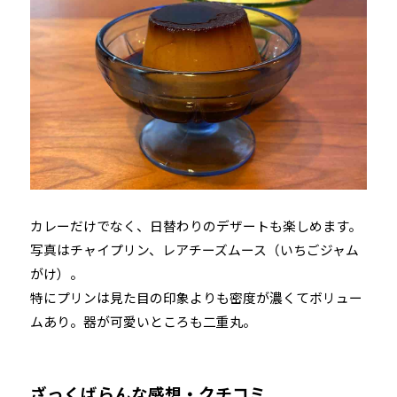
カレーだけでなく、日替わりのデザートも楽しめます。
写真はチャイプリン、レアチーズムース（いちごジャム
がけ）。
特にプリンは見た目の印象よりも密度が濃くてボリュー
ムあり。器が可愛いところも二重丸。
ざっくばらんな感想・クチコミ