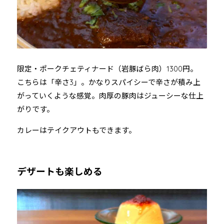
限定・ポークチェティナード（岩豚ばら肉）1300円。
こちらは「辛さ3」。かなりスパイシーで辛さが積み上
がっていくような感覚。肉厚の豚肉はジューシーな仕上
がりです。
カレーはテイクアウトもできます。
デザートも楽しめる