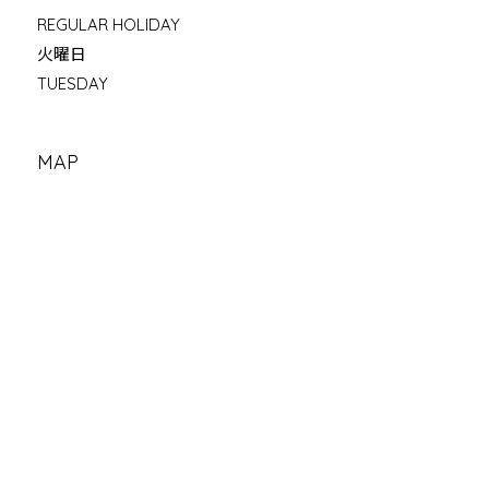
REGULAR HOLIDAY
火曜日
TUESDAY
MAP