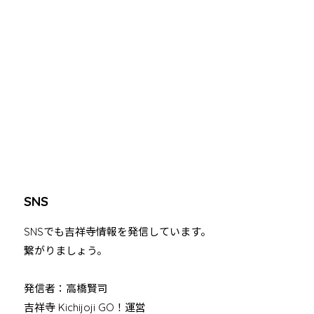
SNS
SNSでも吉祥寺情報を発信しています。
繋がりましょう。
発信者：高橋賢司
吉祥寺 Kichijoji GO！運営