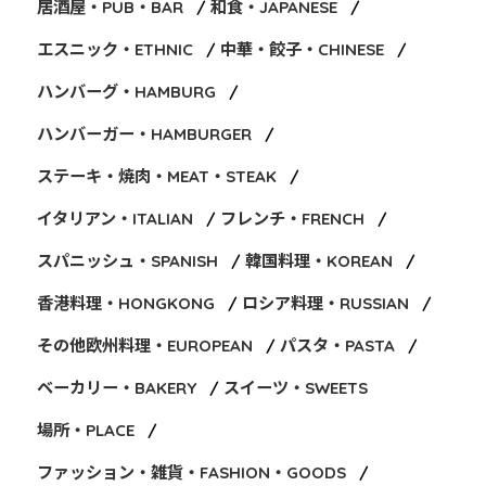
居酒屋・PUB・BAR
和食・JAPANESE
エスニック・ETHNIC
中華・餃子・CHINESE
ハンバーグ・HAMBURG
ハンバーガー・HAMBURGER
ステーキ・焼肉・MEAT・STEAK
イタリアン・ITALIAN
フレンチ・FRENCH
スパニッシュ・SPANISH
韓国料理・KOREAN
香港料理・HONGKONG
ロシア料理・RUSSIAN
その他欧州料理・EUROPEAN
パスタ・PASTA
ベーカリー・BAKERY
スイーツ・SWEETS
場所・PLACE
ファッション・雑貨・FASHION・GOODS