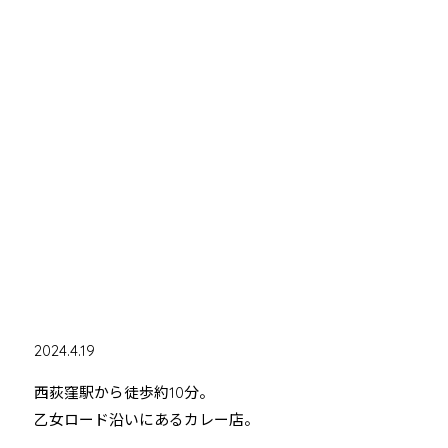
2024.4.19
西荻窪駅から徒歩約10分。
乙女ロード沿いにあるカレー店。