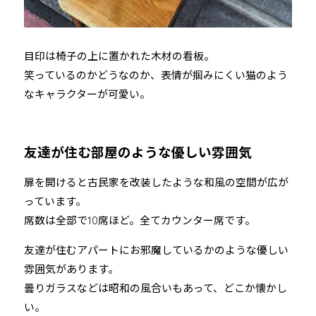
目印は椅子の上に置かれた木材の看板。
笑っているのかどうなのか、表情が掴みにくい猫のよう
なキャラクターが可愛い。
友達が住む部屋のような優しい雰囲気
扉を開けると古民家を改装したような和風の空間が広が
っています。
席数は全部で10席ほど。全てカウンター席です。
友達が住むアパートにお邪魔しているかのような優しい
雰囲気があります。
曇りガラスなどは昭和の風合いもあって、どこか懐かし
い。