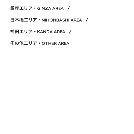
銀座エリア・GINZA AREA
日本橋エリア・NIHONBASHI AREA
神田エリア・KANDA AREA
その他エリア・OTHER AREA