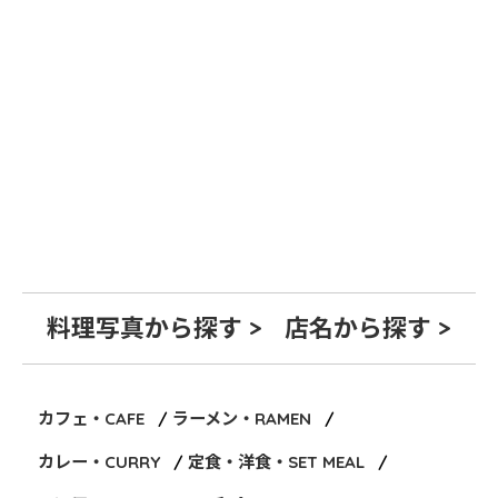
料理写真から探す >
店名から探す >
カフェ・CAFE
ラーメン・RAMEN
カレー・CURRY
定食・洋食・SET MEAL