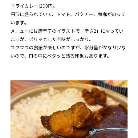
ドライカレー1200円。
円形に盛られていて、トマト、パクチー、煮卵がのって
います。
メニューには唐辛子のイラストで「辛さ2」になってい
ますが、ピリッとした辛味がしっかり。
フワフワの食感が楽しいのですが、水分量がかなり少な
いので、口の中にペタッと残る印象もあります。