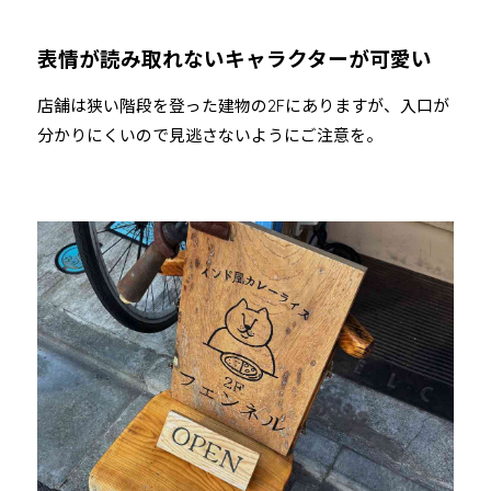
表情が読み取れないキャラクターが可愛い
店舗は狭い階段を登った建物の2Fにありますが、入口が
分かりにくいので見逃さないようにご注意を。