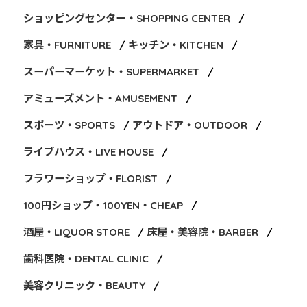
ショッピングセンター・SHOPPING CENTER
家具・FURNITURE
キッチン・KITCHEN
スーパーマーケット・SUPERMARKET
アミューズメント・AMUSEMENT
スポーツ・SPORTS
アウトドア・OUTDOOR
ライブハウス・LIVE HOUSE
フラワーショップ・FLORIST
100円ショップ・100YEN・CHEAP
酒屋・LIQUOR STORE
床屋・美容院・BARBER
歯科医院・DENTAL CLINIC
美容クリニック・BEAUTY