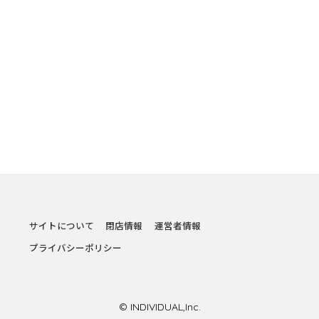
サイトについて
閉店情報
運営者情報
プライバシーポリシー
© INDIVIDUAL,Inc.