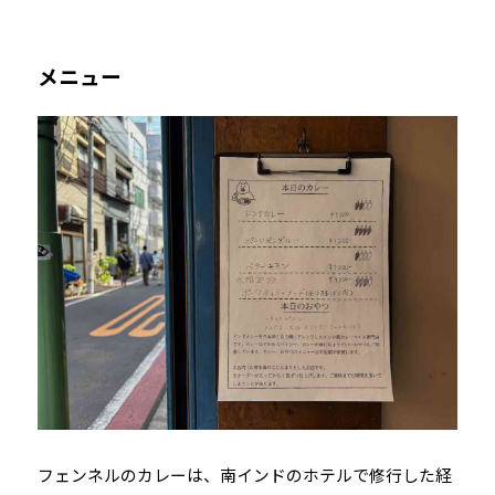
メニュー
フェンネルのカレーは、南インドのホテルで修行した経