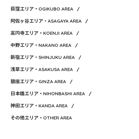
荻窪エリア・OGIKUBO AREA
阿佐ヶ谷エリア・ASAGAYA AREA
高円寺エリア・KOENJI AREA
中野エリア・NAKANO AREA
新宿エリア・SHINJUKU AREA
浅草エリア・ASAKUSA AREA
銀座エリア・GINZA AREA
日本橋エリア・NIHONBASHI AREA
神田エリア・KANDA AREA
その他エリア・OTHER AREA