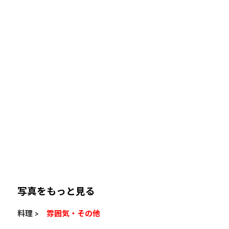
写真をもっと見る
料理 >
雰囲気・その他