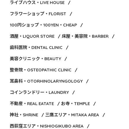
ライブハウス・LIVE HOUSE
フラワーショップ・FLORIST
100円ショップ・100YEN・CHEAP
酒屋・LIQUOR STORE
床屋・美容院・BARBER
歯科医院・DENTAL CLINIC
美容クリニック・BEAUTY
整骨院・OSTEOPATHIC CLINIC
耳鼻科・OTORHINOLARYNGOLOGY
コインランドリー・LAUNDRY
不動産・REAL EATATE
お寺・TEMPLE
神社・SHRINE
三鷹エリア・MITAKA AREA
西荻窪エリア・NISHIOGIKUBO AREA