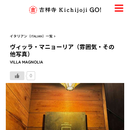
イタリアン（ITALIAN）一覧 >
ヴィッラ・マニョーリア（雰囲気・その
他写真）
VILLA MAGNOLIA
0