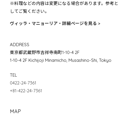
※料理などの内容は変更になる場合があります。参考と
してご覧ください。
ヴィッラ・マニョーリア・詳細ページを見る >
ADDRESS
東京都武蔵野市吉祥寺南町1-10-4 2F
1-10-4 2F Kichijoji Minamicho, Musashino-Shi, Tokyo
TEL
0422-24-7361
+81-422-24-7361
MAP