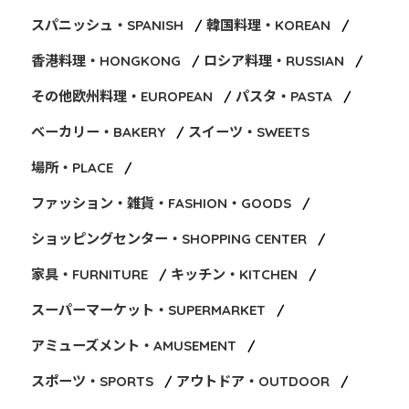
スパニッシュ・SPANISH
韓国料理・KOREAN
香港料理・HONGKONG
ロシア料理・RUSSIAN
その他欧州料理・EUROPEAN
パスタ・PASTA
ベーカリー・BAKERY
スイーツ・SWEETS
場所・PLACE
ファッション・雑貨・FASHION・GOODS
ショッピングセンター・SHOPPING CENTER
家具・FURNITURE
キッチン・KITCHEN
スーパーマーケット・SUPERMARKET
アミューズメント・AMUSEMENT
スポーツ・SPORTS
アウトドア・OUTDOOR