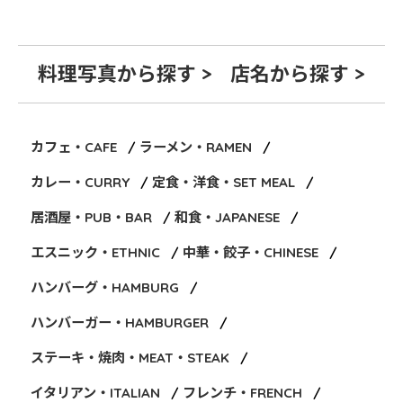
料理写真から探す >
店名から探す >
カフェ・CAFE
ラーメン・RAMEN
カレー・CURRY
定食・洋食・SET MEAL
居酒屋・PUB・BAR
和食・JAPANESE
エスニック・ETHNIC
中華・餃子・CHINESE
ハンバーグ・HAMBURG
ハンバーガー・HAMBURGER
ステーキ・焼肉・MEAT・STEAK
イタリアン・ITALIAN
フレンチ・FRENCH