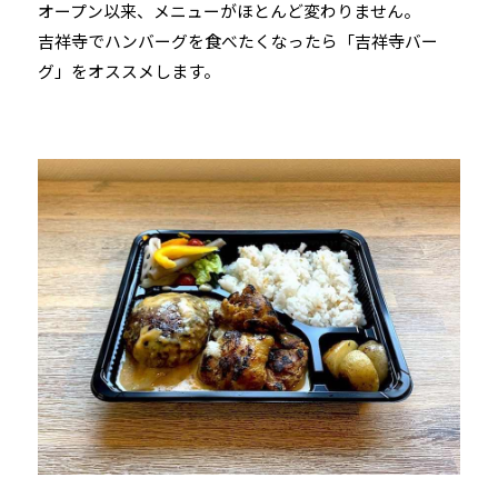
オープン以来、メニューがほとんど変わりません。
吉祥寺でハンバーグを食べたくなったら「吉祥寺バー
グ」をオススメします。