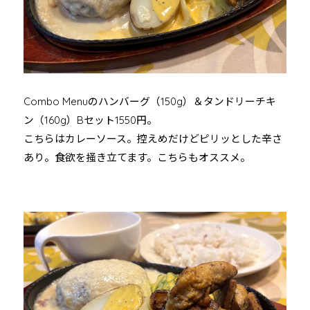
Combo Menuのハンバーグ（150g）＆タンドリーチキ
ン（160g）Bセット1550円。
こちらはカレーソース。控えめだけどピリッとした辛さ
あり。食欲を掻き立てます。こちらもオススメ。