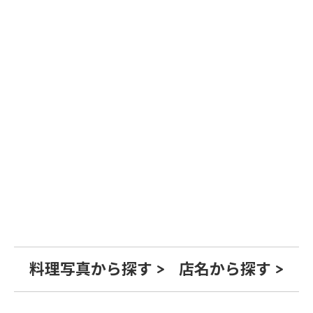
料理写真から探す >
店名から探す >