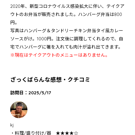
2020年、新型コロナウイルス感染拡大に伴い、テイクア
ウトのお弁当が販売されました。ハンバーグ弁当は800
円。
写真はハンバーグ＆タンドリーチキン弁当タイ風カレー
ソースがけ。1000円。注文後に調理してくれるので、自
宅でハンバーグに箸を入れても肉汁が溢れ出てきます。
※現在はテイクアウトのメニューはありません。
ざっくばらんな感想・クチコミ
訪問日：2025/5/17
kj
・料理/盛り付け/器 ★★★★☆