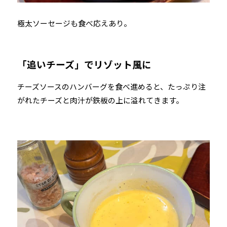
極太ソーセージも食べ応えあり。
「追いチーズ」でリゾット風に
チーズソースのハンバーグを食べ進めると、たっぷり注
がれたチーズと肉汁が鉄板の上に溢れてきます。