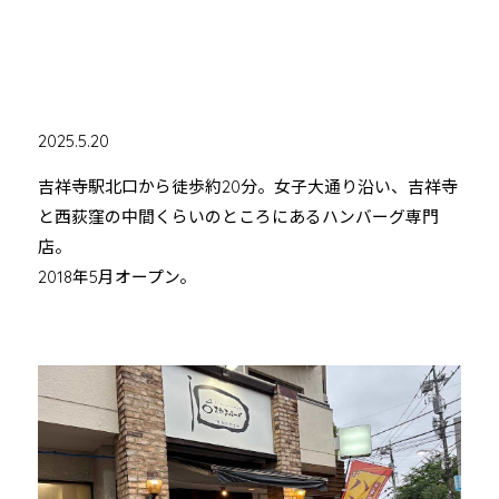
2025.5.20
吉祥寺駅北口から徒歩約20分。女子大通り沿い、吉祥寺
と西荻窪の中間くらいのところにあるハンバーグ専門
店。
2018年5月オープン。