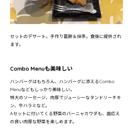
セットのデザート。手作り葛餅＆抹茶。食後に提供され
ます。
Combo Menuも美味しい
ハンバーグはもちろん、ハンバーグに添えるCombo
Menuなどもしっかり美味しい。
特大のソーセージ、肉厚でジューシーなタンドリーチキ
ン、牛ハラミなど。
Aセットに付いてくる野菜のバーニャカウダも、歯応え
の良い肉厚な野菜を楽しめます。