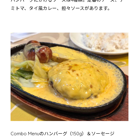
ミトマ、タイ風カレー、担々ソースがあります。
Combo Menuのハンバーグ（150g）＆ソーセージ