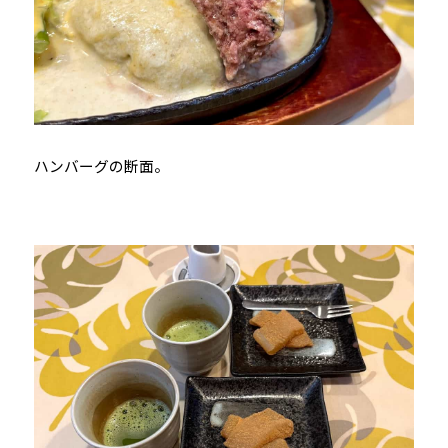
ハンバーグの断面。