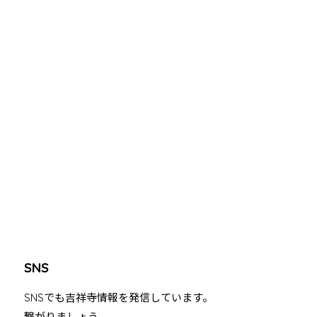
SNS
SNSでも吉祥寺情報を発信しています。
繋がりましょう。