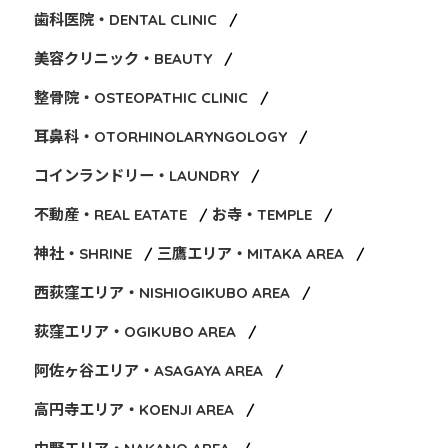
歯科医院・DENTAL CLINIC
美容クリニック・BEAUTY
整骨院・OSTEOPATHIC CLINIC
耳鼻科・OTORHINOLARYNGOLOGY
コインランドリー・LAUNDRY
不動産・REAL EATATE
お寺・TEMPLE
神社・SHRINE
三鷹エリア・MITAKA AREA
西荻窪エリア・NISHIOGIKUBO AREA
荻窪エリア・OGIKUBO AREA
阿佐ヶ谷エリア・ASAGAYA AREA
高円寺エリア・KOENJI AREA