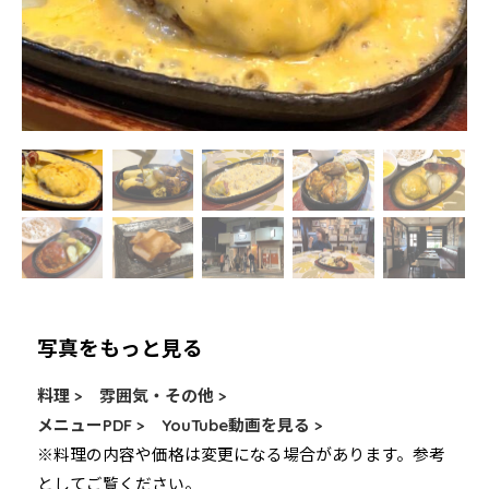
写真をもっと見る
料理 >
雰囲気・その他 >
メニューPDF >
YouTube動画を見る >
※料理の内容や価格は変更になる場合があります。参考
としてご覧ください。