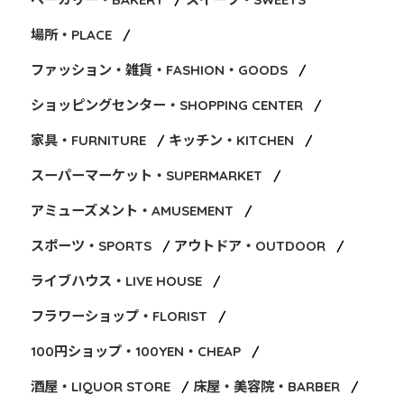
場所・PLACE
ファッション・雑貨・FASHION・GOODS
ショッピングセンター・SHOPPING CENTER
家具・FURNITURE
キッチン・KITCHEN
スーパーマーケット・SUPERMARKET
アミューズメント・AMUSEMENT
スポーツ・SPORTS
アウトドア・OUTDOOR
ライブハウス・LIVE HOUSE
フラワーショップ・FLORIST
100円ショップ・100YEN・CHEAP
酒屋・LIQUOR STORE
床屋・美容院・BARBER