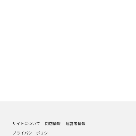
サイトについて
閉店情報
運営者情報
プライバシーポリシー