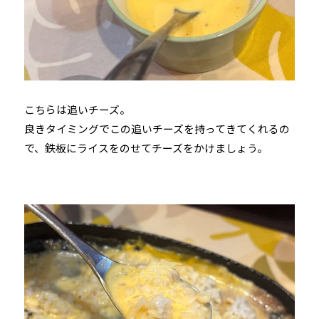
こちらは追いチーズ。
良きタイミングでこの追いチーズを持ってきてくれるの
で、鉄板にライスをのせてチーズをかけましょう。