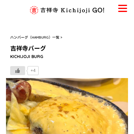
ハンバーグ（HAMBURG）一覧 >
吉祥寺バーグ
KICHIJOJI BURG
+4