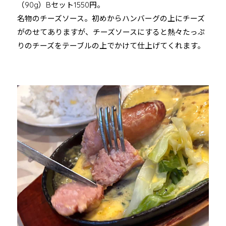
（90g）Bセット1550円。
名物のチーズソース。初めからハンバーグの上にチーズ
がのせてありますが、チーズソースにすると熱々たっぷ
りのチーズをテーブルの上でかけて仕上げてくれます。