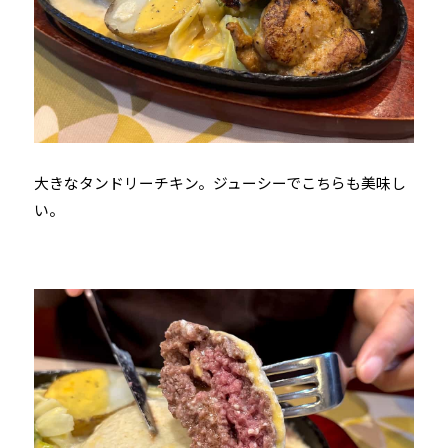
大きなタンドリーチキン。ジューシーでこちらも美味し
い。