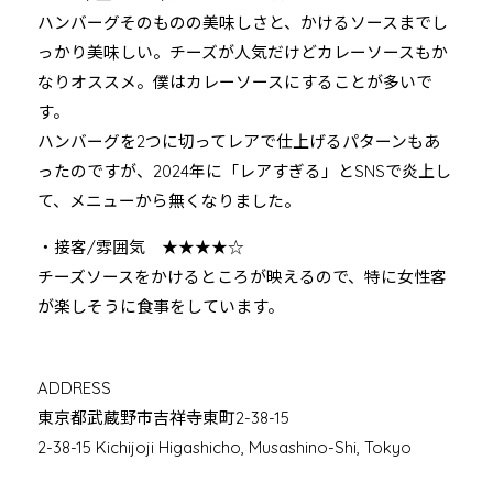
ハンバーグそのものの美味しさと、かけるソースまでし
っかり美味しい。チーズが人気だけどカレーソースもか
なりオススメ。僕はカレーソースにすることが多いで
す。
ハンバーグを2つに切ってレアで仕上げるパターンもあ
ったのですが、2024年に「レアすぎる」とSNSで炎上し
て、メニューから無くなりました。
・接客/雰囲気 ★★★★☆
チーズソースをかけるところが映えるので、特に女性客
が楽しそうに食事をしています。
ADDRESS
東京都武蔵野市吉祥寺東町2-38-15
2-38-15 Kichijoji Higashicho, Musashino-Shi, Tokyo