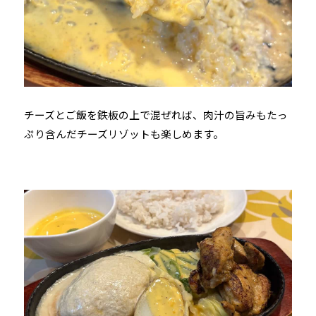
チーズとご飯を鉄板の上で混ぜれば、肉汁の旨みもたっ
ぷり含んだチーズリゾットも楽しめます。