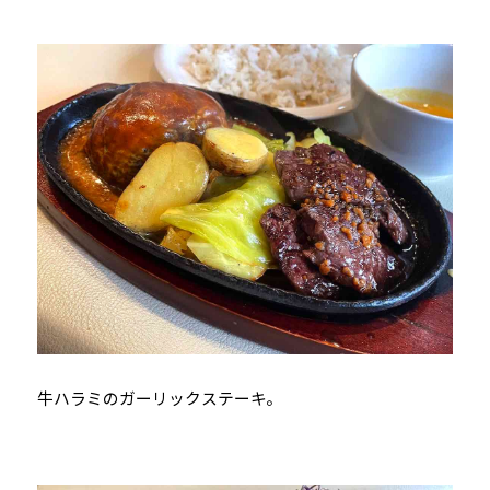
牛ハラミのガーリックステーキ。