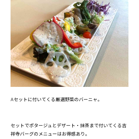
Aセットに付いてくる厳選野菜のバーニャ。
セットでポタージュとデザート・抹茶まで付いてくる吉
祥寺バーグのメニューはお得感あり。