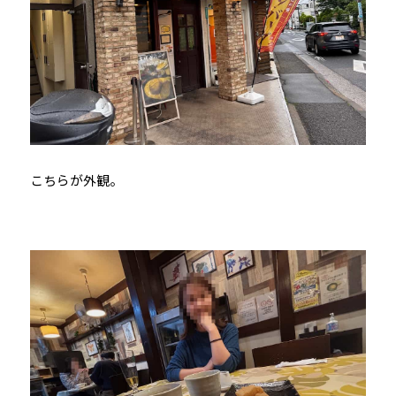
こちらが外観。