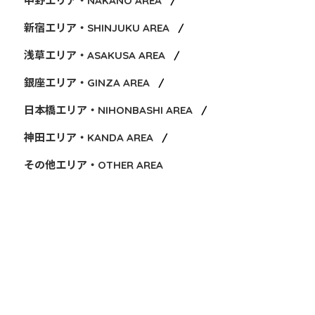
中野エリア・NAKANO AREA
新宿エリア・SHINJUKU AREA
浅草エリア・ASAKUSA AREA
銀座エリア・GINZA AREA
日本橋エリア・NIHONBASHI AREA
神田エリア・KANDA AREA
その他エリア・OTHER AREA