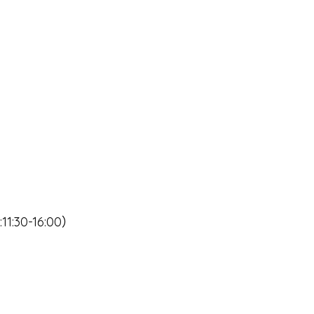
11:30-16:00）