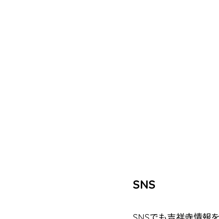
SNS
SNSでも吉祥寺情報