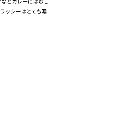
ゲなどカレーには珍し
ラッシーはとても濃