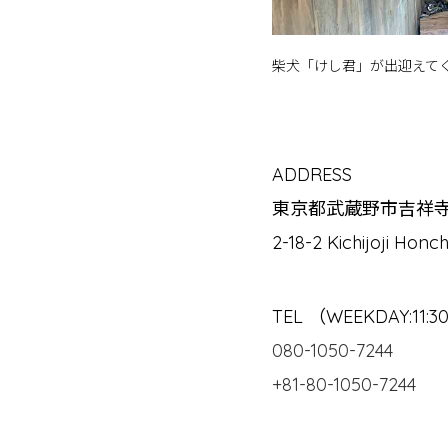
柴犬「けし君」が出迎えて
ADDRESS
東京都武蔵野市吉祥寺本
2-18-2 Kichijoji Honc
TEL （WEEKDAY:11:30
080-1050-7244
+81-80-1050-7244