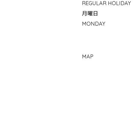
REGULAR HOLIDAY
月曜日
MONDAY
MAP