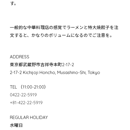
す。
一般的な中華料理店の感覚でラーメンと特大焼餃子を注
文すると、かなりのボリュームになるのでご注意を。
ADDRESS
東京都武蔵野市吉祥寺本町2-17-2
2-17-2 Kichijoji Honcho, Musashino-Shi, Tokyo
TEL （11:00-21:00）
0422-22-5919
+81-422-22-5919
REGULAR HOLIDAY
水曜日