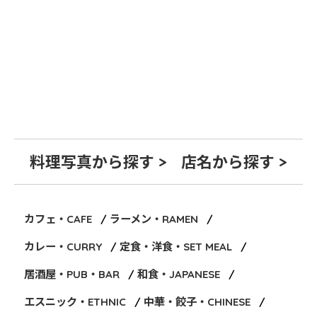
料理写真から探す >
店名から探す >
カフェ・CAFE
ラーメン・RAMEN
カレー・CURRY
定食・洋食・SET MEAL
居酒屋・PUB・BAR
和食・JAPANESE
エスニック・ETHNIC
中華・餃子・CHINESE