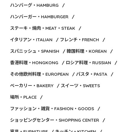
ハンバーグ・HAMBURG
ハンバーガー・HAMBURGER
ステーキ・焼肉・MEAT・STEAK
イタリアン・ITALIAN
フレンチ・FRENCH
スパニッシュ・SPANISH
韓国料理・KOREAN
香港料理・HONGKONG
ロシア料理・RUSSIAN
その他欧州料理・EUROPEAN
パスタ・PASTA
ベーカリー・BAKERY
スイーツ・SWEETS
場所・PLACE
ファッション・雑貨・FASHION・GOODS
ショッピングセンター・SHOPPING CENTER
家具・FURNITURE
キッチン・KITCHEN