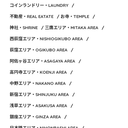
コインランドリー・LAUNDRY
不動産・REAL EATATE
お寺・TEMPLE
神社・SHRINE
三鷹エリア・MITAKA AREA
西荻窪エリア・NISHIOGIKUBO AREA
荻窪エリア・OGIKUBO AREA
阿佐ヶ谷エリア・ASAGAYA AREA
高円寺エリア・KOENJI AREA
中野エリア・NAKANO AREA
新宿エリア・SHINJUKU AREA
浅草エリア・ASAKUSA AREA
銀座エリア・GINZA AREA
日本橋エリア・NIHONBASHI AREA