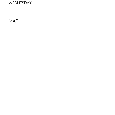
WEDNESDAY
MAP