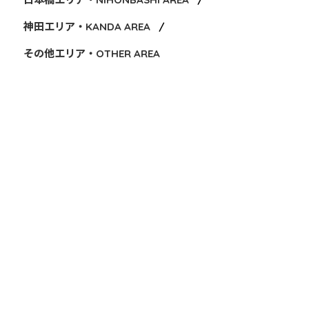
神田エリア・KANDA AREA
その他エリア・OTHER AREA