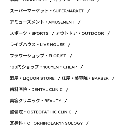
スーパーマーケット・SUPERMARKET
アミューズメント・AMUSEMENT
スポーツ・SPORTS
アウトドア・OUTDOOR
ライブハウス・LIVE HOUSE
フラワーショップ・FLORIST
100円ショップ・100YEN・CHEAP
酒屋・LIQUOR STORE
床屋・美容院・BARBER
歯科医院・DENTAL CLINIC
美容クリニック・BEAUTY
整骨院・OSTEOPATHIC CLINIC
耳鼻科・OTORHINOLARYNGOLOGY