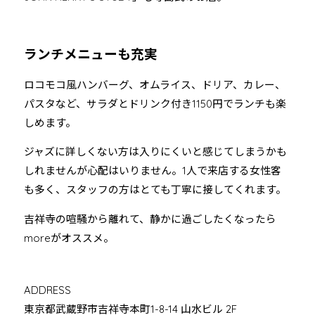
ランチメニューも充実
ロコモコ風ハンバーグ、オムライス、ドリア、カレー、
パスタなど、サラダとドリンク付き1150円でランチも楽
しめます。
ジャズに詳しくない方は入りにくいと感じてしまうかも
しれませんが心配はいりません。1人で来店する女性客
も多く、スタッフの方はとても丁寧に接してくれます。
吉祥寺の喧騒から離れて、静かに過ごしたくなったら
moreがオススメ。
ADDRESS
東京都武蔵野市吉祥寺本町1-8-14 山水ビル 2F