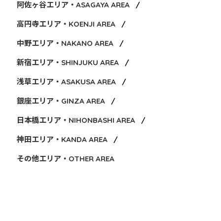
阿佐ヶ谷エリア・ASAGAYA AREA
高円寺エリア・KOENJI AREA
中野エリア・NAKANO AREA
新宿エリア・SHINJUKU AREA
浅草エリア・ASAKUSA AREA
銀座エリア・GINZA AREA
日本橋エリア・NIHONBASHI AREA
神田エリア・KANDA AREA
その他エリア・OTHER AREA