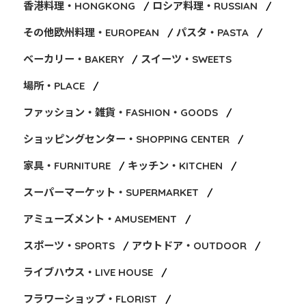
香港料理・HONGKONG
ロシア料理・RUSSIAN
その他欧州料理・EUROPEAN
パスタ・PASTA
ベーカリー・BAKERY
スイーツ・SWEETS
場所・PLACE
ファッション・雑貨・FASHION・GOODS
ショッピングセンター・SHOPPING CENTER
家具・FURNITURE
キッチン・KITCHEN
スーパーマーケット・SUPERMARKET
アミューズメント・AMUSEMENT
スポーツ・SPORTS
アウトドア・OUTDOOR
ライブハウス・LIVE HOUSE
フラワーショップ・FLORIST