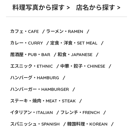
料理写真から探す >
店名から探す >
カフェ・CAFE
ラーメン・RAMEN
カレー・CURRY
定食・洋食・SET MEAL
居酒屋・PUB・BAR
和食・JAPANESE
エスニック・ETHNIC
中華・餃子・CHINESE
ハンバーグ・HAMBURG
ハンバーガー・HAMBURGER
ステーキ・焼肉・MEAT・STEAK
イタリアン・ITALIAN
フレンチ・FRENCH
スパニッシュ・SPANISH
韓国料理・KOREAN