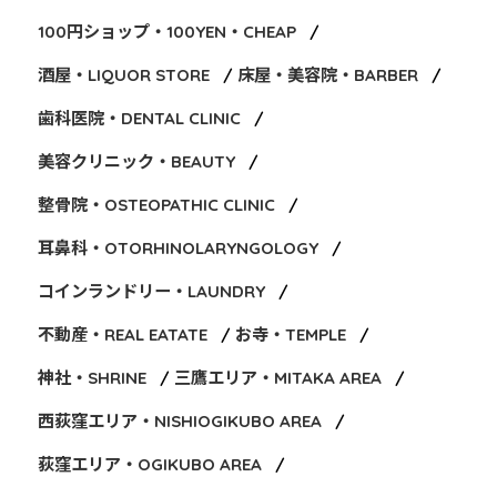
100円ショップ・100YEN・CHEAP
酒屋・LIQUOR STORE
床屋・美容院・BARBER
歯科医院・DENTAL CLINIC
美容クリニック・BEAUTY
整骨院・OSTEOPATHIC CLINIC
耳鼻科・OTORHINOLARYNGOLOGY
コインランドリー・LAUNDRY
不動産・REAL EATATE
お寺・TEMPLE
神社・SHRINE
三鷹エリア・MITAKA AREA
西荻窪エリア・NISHIOGIKUBO AREA
荻窪エリア・OGIKUBO AREA