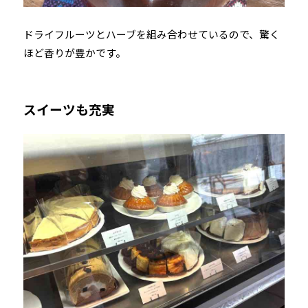
ドライフルーツとハーブを組み合わせているので、驚く
ほど香りが豊かです。
スイーツも充実