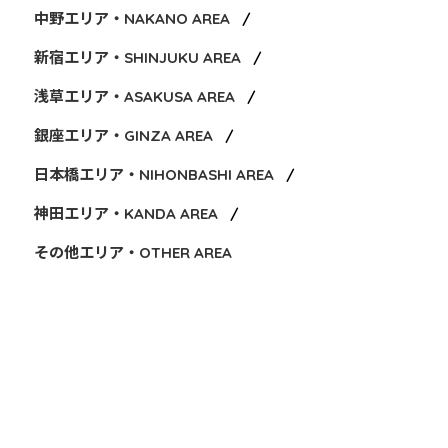
中野エリア・NAKANO AREA
新宿エリア・SHINJUKU AREA
浅草エリア・ASAKUSA AREA
銀座エリア・GINZA AREA
日本橋エリア・NIHONBASHI AREA
神田エリア・KANDA AREA
その他エリア・OTHER AREA