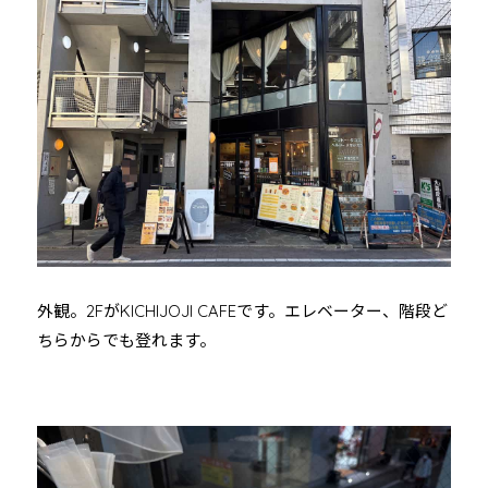
外観。2FがKICHIJOJI CAFEです。エレベーター、階段ど
ちらからでも登れます。