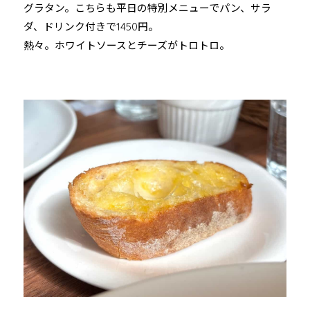
グラタン。こちらも平日の特別メニューでパン、サラ
ダ、ドリンク付きで1450円。
熱々。ホワイトソースとチーズがトロトロ。