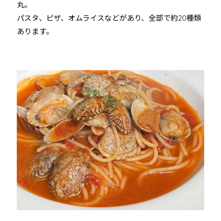
丸。
パスタ、ピザ、オムライスなどがあり、全部で約20種類
あります。