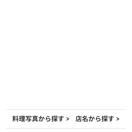
料理写真から探す >
店名から探す >