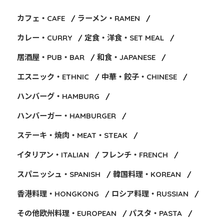
カフェ・CAFE
ラーメン・RAMEN
カレー・CURRY
定食・洋食・SET MEAL
居酒屋・PUB・BAR
和食・JAPANESE
エスニック・ETHNIC
中華・餃子・CHINESE
ハンバーグ・HAMBURG
ハンバーガー・HAMBURGER
ステーキ・焼肉・MEAT・STEAK
イタリアン・ITALIAN
フレンチ・FRENCH
スパニッシュ・SPANISH
韓国料理・KOREAN
香港料理・HONGKONG
ロシア料理・RUSSIAN
その他欧州料理・EUROPEAN
パスタ・PASTA