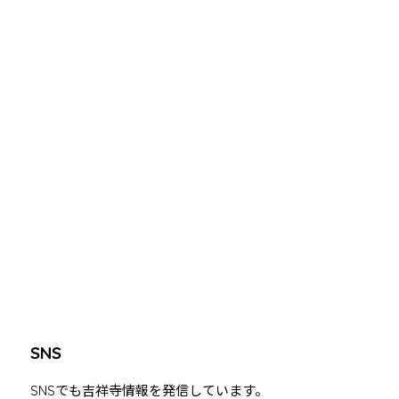
SNS
SNSでも吉祥寺情報を発信しています。