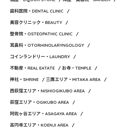
歯科医院・DENTAL CLINIC
美容クリニック・BEAUTY
整骨院・OSTEOPATHIC CLINIC
耳鼻科・OTORHINOLARYNGOLOGY
コインランドリー・LAUNDRY
不動産・REAL EATATE
お寺・TEMPLE
神社・SHRINE
三鷹エリア・MITAKA AREA
西荻窪エリア・NISHIOGIKUBO AREA
荻窪エリア・OGIKUBO AREA
阿佐ヶ谷エリア・ASAGAYA AREA
高円寺エリア・KOENJI AREA