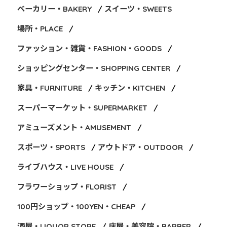
ベーカリー・BAKERY
スイーツ・SWEETS
場所・PLACE
ファッション・雑貨・FASHION・GOODS
ショッピングセンター・SHOPPING CENTER
家具・FURNITURE
キッチン・KITCHEN
スーパーマーケット・SUPERMARKET
アミューズメント・AMUSEMENT
スポーツ・SPORTS
アウトドア・OUTDOOR
ライブハウス・LIVE HOUSE
フラワーショップ・FLORIST
100円ショップ・100YEN・CHEAP
酒屋・LIQUOR STORE
床屋・美容院・BARBER