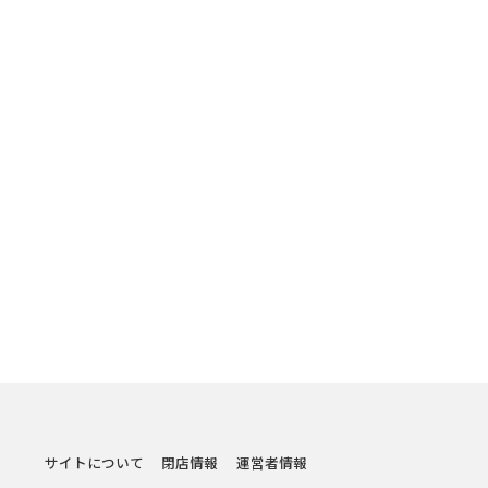
サイトについて
閉店情報
運営者情報