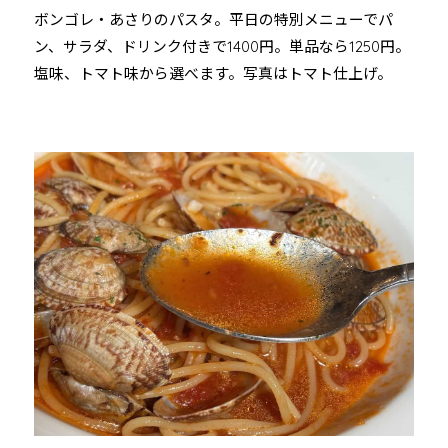
ボンゴレ・あさりのパスタ。平日の特別メニューでパ
ン、サラダ、ドリンク付きで1400円。単品なら1250円。
塩味、トマト味から選べます。写真はトマト仕上げ。