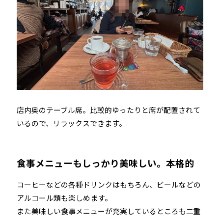
店内奥のテーブル席。比較的ゆったりと席が配置されて
いるので、リラックスできます。
食事メニューもしっかり美味しい。本格的
コーヒーなどの各種ドリンクはもちろん、ビールなどの
アルコール類も楽しめます。
また美味しい食事メニューが充実しているところも二重