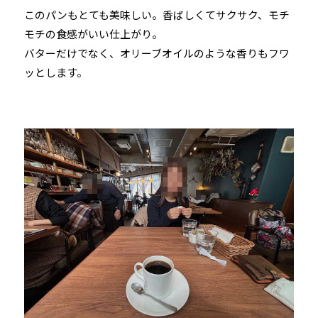
このパンもとても美味しい。香ばしくてサクサク、モチ
モチの食感がいい仕上がり。
バターだけでなく、オリーブオイルのような香りもフワ
ッとします。