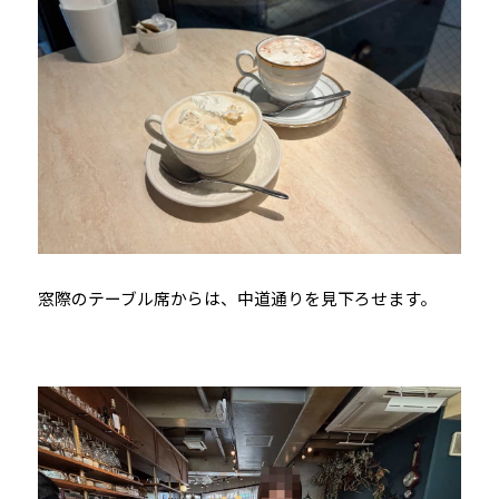
窓際のテーブル席からは、中道通りを見下ろせます。