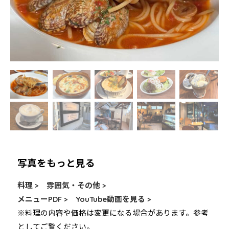
写真をもっと見る
料理 >
雰囲気・その他 >
メニューPDF >
YouTube動画を見る >
※料理の内容や価格は変更になる場合があります。参考
としてご覧ください。