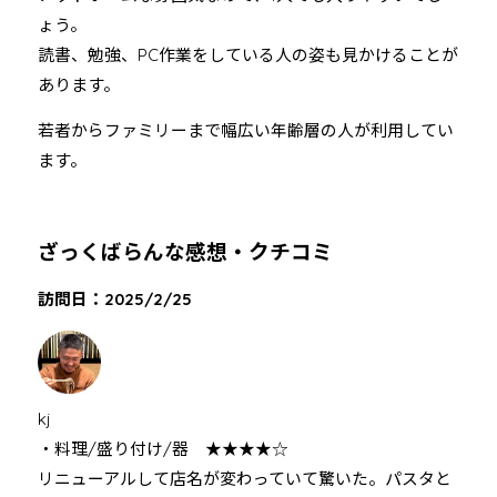
ょう。
読書、勉強、PC作業をしている人の姿も見かけることが
あります。
若者からファミリーまで幅広い年齢層の人が利用してい
ます。
ざっくばらんな感想・クチコミ
訪問日：2025/2/25
kj
・料理/盛り付け/器 ★★★★☆
リニューアルして店名が変わっていて驚いた。パスタと