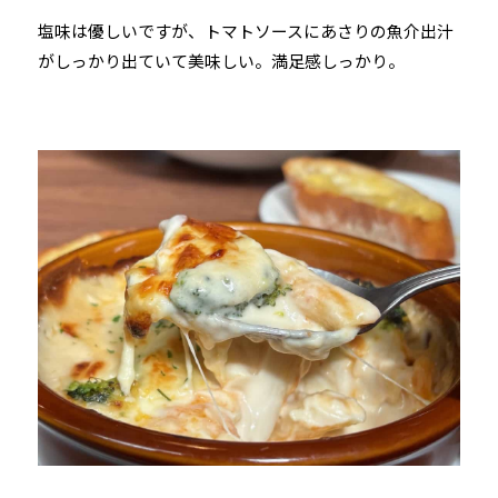
塩味は優しいですが、トマトソースにあさりの魚介出汁
がしっかり出ていて美味しい。満足感しっかり。