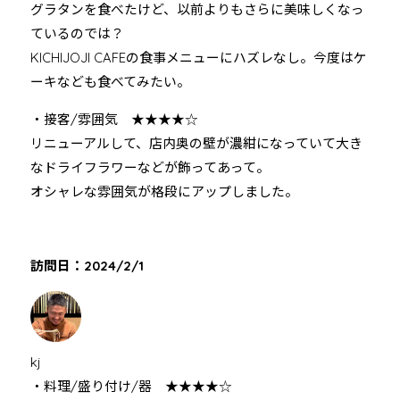
グラタンを食べたけど、以前よりもさらに美味しくなっ
ているのでは？
KICHIJOJI CAFEの食事メニューにハズレなし。今度はケ
ーキなども食べてみたい。
・接客/雰囲気 ★★★★☆
リニューアルして、店内奥の壁が濃紺になっていて大き
なドライフラワーなどが飾ってあって。
オシャレな雰囲気が格段にアップしました。
訪問日：2024/2/1
kj
・料理/盛り付け/器 ★★★★☆