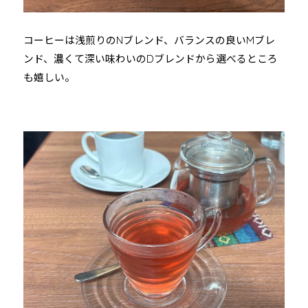
コーヒーは浅煎りのNブレンド、バランスの良いMブレ
ンド、濃くて深い味わいのDブレンドから選べるところ
も嬉しい。