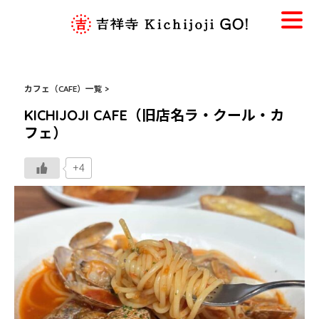
カフェ（CAFE）一覧 >
KICHIJOJI CAFE（旧店名ラ・クール・カ
フェ）
+4