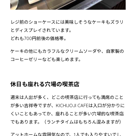
レジ前のショーケースには美味しそうなケーキもズラリ
とディスプレイされています。
どれも700円前後の価格帯。
ケーキの他にもカラフルなクリームソーダや、自家製の
コーヒーゼリーなども楽しめます。
休日も座れる穴場の喫茶店
週末は人出が多く、どこの喫茶店に行っても満席のこと
が多い吉祥寺ですが、KICHIJOJI CAFEは入口が分かりに
くいこともあってか、座れることが多い穴場的な喫茶店
でもあります。（ランチタイムはもちろん混みますが）
アットホームな雰囲気なので、1人でも入りやすいでし