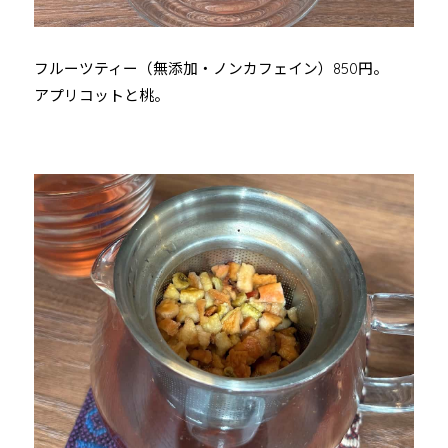
フルーツティー（無添加・ノンカフェイン）850円。
アプリコットと桃。