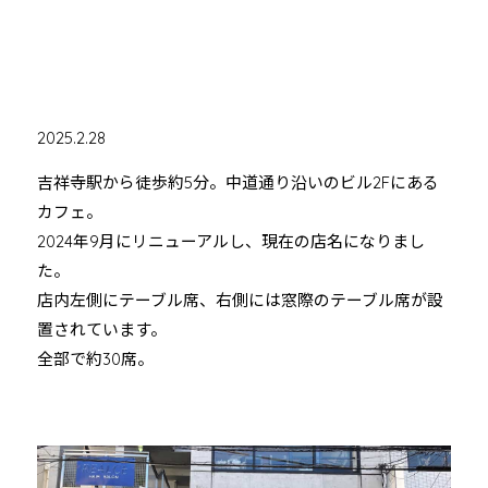
2025.2.28
吉祥寺駅から徒歩約5分。中道通り沿いのビル2Fにある
カフェ。
2024年9月にリニューアルし、現在の店名になりまし
た。
店内左側にテーブル席、右側には窓際のテーブル席が設
置されています。
全部で約30席。