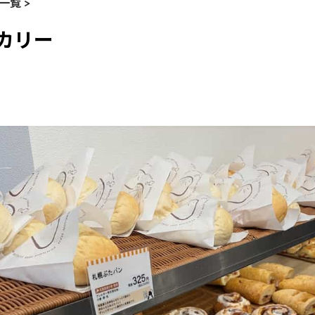
一覧 >
カリー