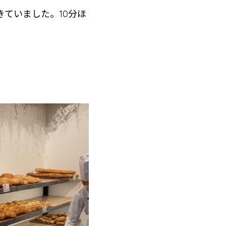
きていました。10分ほ