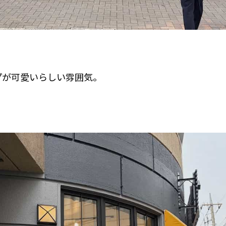
プが可愛いらしい雰囲気。