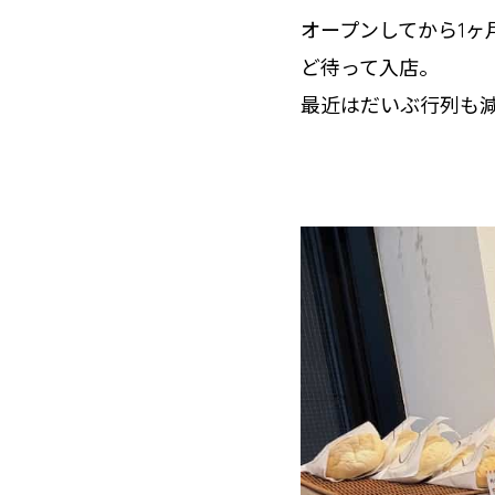
オープンしてから1ヶ
ど待って入店。
最近はだいぶ行列も