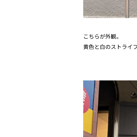
こちらが外観。
黄色と白のストライ